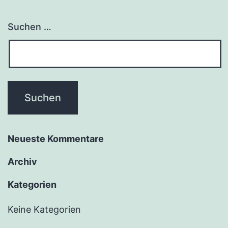
Suchen …
Neueste Kommentare
Archiv
Kategorien
Keine Kategorien