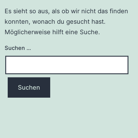
Es sieht so aus, als ob wir nicht das finden
konnten, wonach du gesucht hast.
Möglicherweise hilft eine Suche.
Suchen …